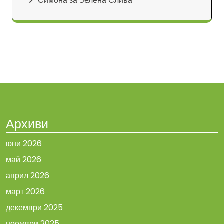
Симона
за
Зелена Слива
Архиви
юни 2026
май 2026
април 2026
март 2026
декември 2025
ноември 2025