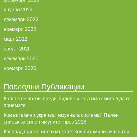
януари 2023
декември 2022
ноември 2022
март 2022
август 2021
декември 2020
ноември 2020
Последни Публикации
Колаген – ползи, вреди, видове и кога има смисъл да го
приемате
Кои витамини укрепват имунната система? Пълен
списък за силен имунитет през 2026
Косопад при жените и мъжете: Кои витамини липсват и