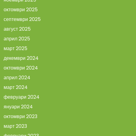
октомври 2025
септември 2025
август 2025
април 2025
март 2025
декември 2024
октомври 2024
април 2024
март 2024
февруари 2024
януари 2024
октомври 2023
март 2023
февруари 2023