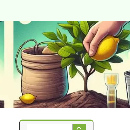
Търсене