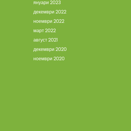
януари 2023
декември 2022
ноември 2022
март 2022
август 2021
декември 2020
ноември 2020