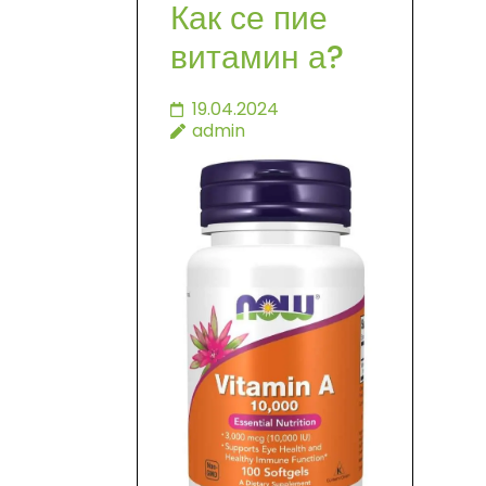
Как се пие
витамин а?
19.04.2024
admin