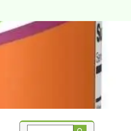
Търсене