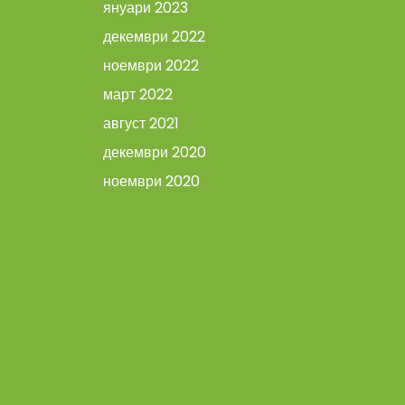
януари 2023
декември 2022
ноември 2022
март 2022
август 2021
декември 2020
ноември 2020