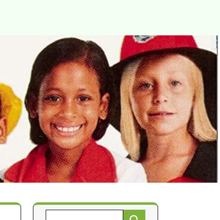
Търсене