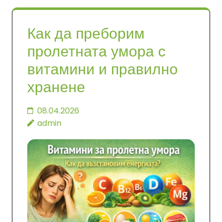
Как да преборим
пролетната умора с
витамини и правилно
хранене
08.04.2026
admin