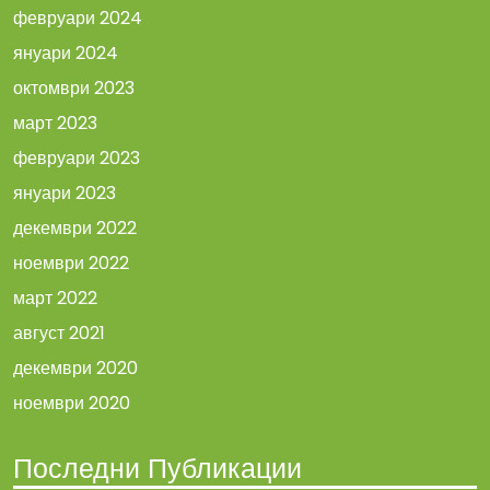
февруари 2024
януари 2024
октомври 2023
март 2023
февруари 2023
януари 2023
декември 2022
ноември 2022
март 2022
август 2021
декември 2020
ноември 2020
Последни Публикации