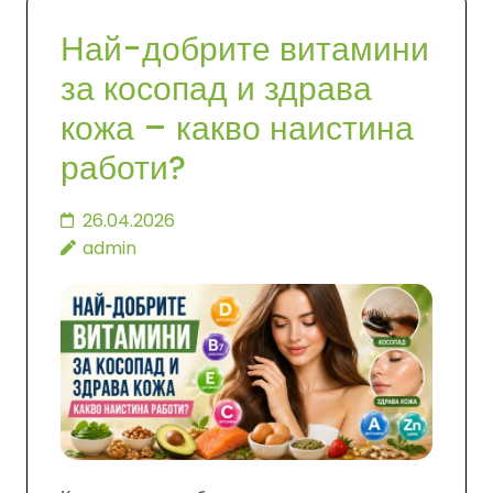
Най-добрите витамини
за косопад и здрава
кожа – какво наистина
работи?
26.04.2026
admin