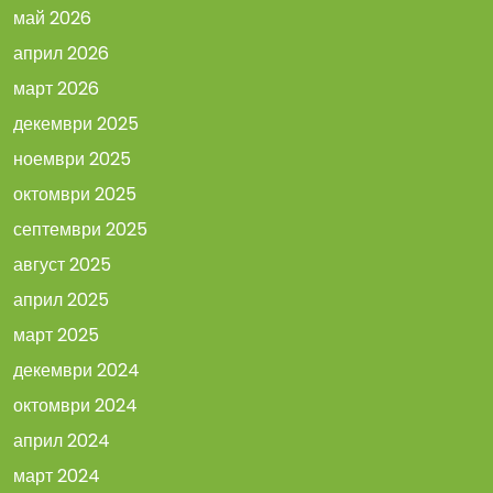
май 2026
април 2026
март 2026
декември 2025
ноември 2025
октомври 2025
септември 2025
август 2025
април 2025
март 2025
декември 2024
октомври 2024
април 2024
март 2024