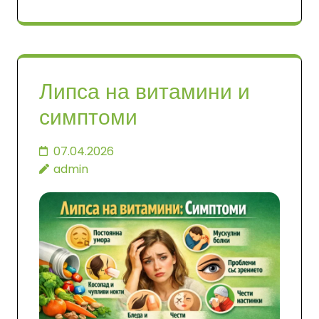
Липса на витамини и
симптоми
07.04.2026
admin