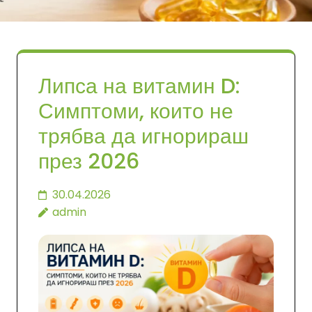
Липса на витамин D:
Симптоми, които не
трябва да игнорираш
през 2026
30.04.2026
admin