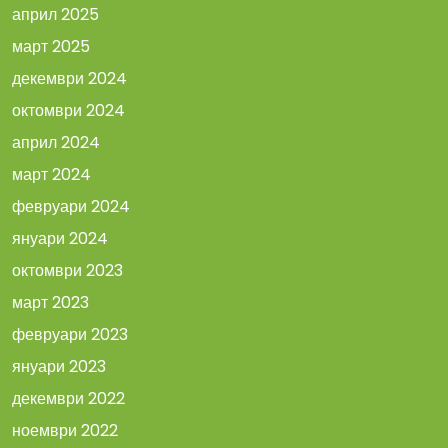
април 2025
март 2025
декември 2024
октомври 2024
април 2024
март 2024
февруари 2024
януари 2024
октомври 2023
март 2023
февруари 2023
януари 2023
декември 2022
ноември 2022