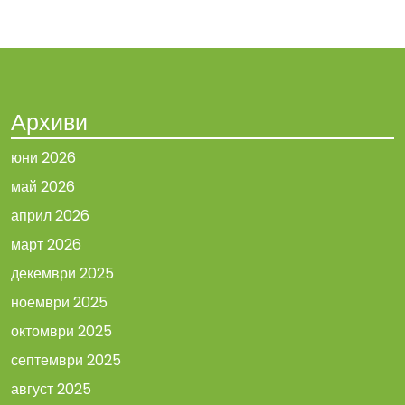
Архиви
юни 2026
май 2026
април 2026
март 2026
декември 2025
ноември 2025
октомври 2025
септември 2025
август 2025