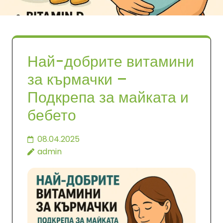
Най-добрите витамини
за кърмачки –
Подкрепа за майката и
бебето
08.04.2025
admin