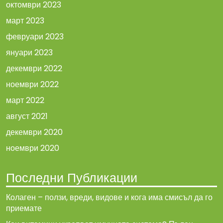
октомври 2023
март 2023
февруари 2023
януари 2023
декември 2022
ноември 2022
март 2022
август 2021
декември 2020
ноември 2020
Последни Публикации
Колаген – ползи, вреди, видове и кога има смисъл да го
приемате