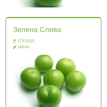
Зелена Слива
17.11.2020
admin