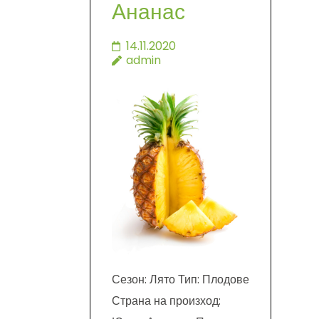
Ананас
14.11.2020
admin
Сезон: Лято Тип: Плодове
Страна на произход: