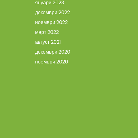
януари 2023
декември 2022
ноември 2022
март 2022
август 2021
декември 2020
ноември 2020