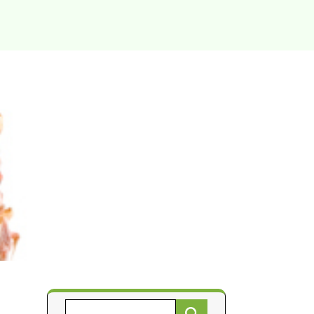
Търсене