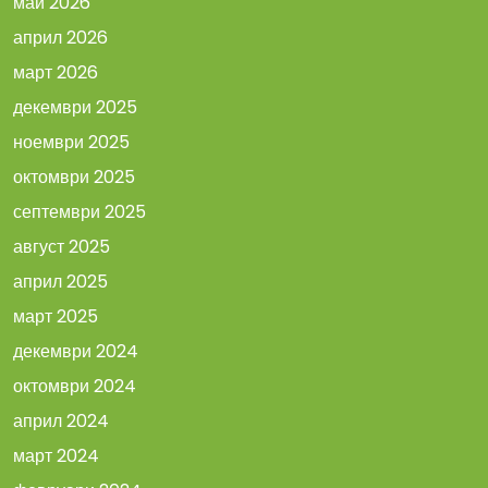
май 2026
април 2026
март 2026
декември 2025
ноември 2025
октомври 2025
септември 2025
август 2025
април 2025
март 2025
декември 2024
октомври 2024
април 2024
март 2024