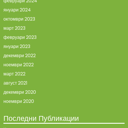
февруари 2024
януари 2024
октомври 2023
март 2023
февруари 2023
януари 2023
декември 2022
ноември 2022
март 2022
август 2021
декември 2020
ноември 2020
Последни Публикации