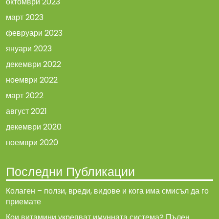
октомври 2023
март 2023
февруари 2023
януари 2023
декември 2022
ноември 2022
март 2022
август 2021
декември 2020
ноември 2020
Последни Публикации
Колаген – ползи, вреди, видове и кога има смисъл да го
приемате
Кои витамини укрепват имунната система? Пълен