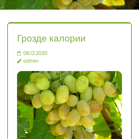
Грозде калории
08.12.2020
admin