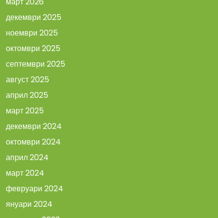
март 2026
декември 2025
ноември 2025
октомври 2025
септември 2025
август 2025
април 2025
март 2025
декември 2024
октомври 2024
април 2024
март 2024
февруари 2024
януари 2024