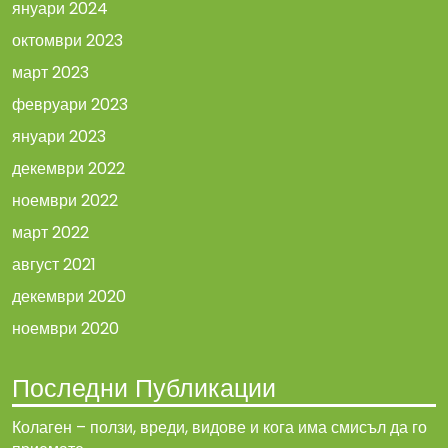
януари 2024
октомври 2023
март 2023
февруари 2023
януари 2023
декември 2022
ноември 2022
март 2022
август 2021
декември 2020
ноември 2020
Последни Публикации
Колаген – ползи, вреди, видове и кога има смисъл да го