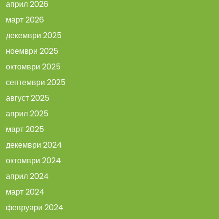
април 2026
март 2026
декември 2025
ноември 2025
октомври 2025
септември 2025
август 2025
април 2025
март 2025
декември 2024
октомври 2024
април 2024
март 2024
февруари 2024