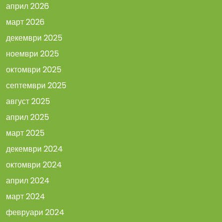
април 2026
март 2026
декември 2025
ноември 2025
октомври 2025
септември 2025
август 2025
април 2025
март 2025
декември 2024
октомври 2024
април 2024
март 2024
февруари 2024