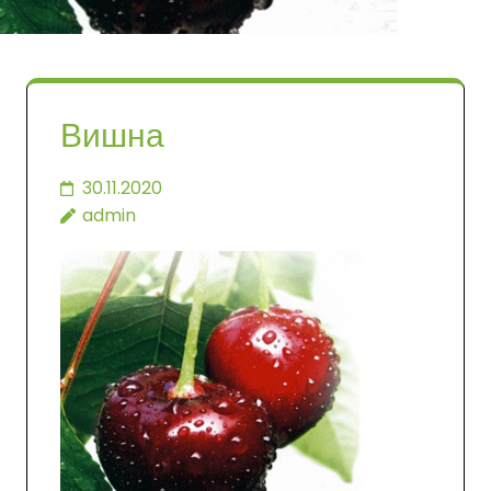
Вишна
30.11.2020
admin