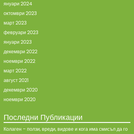
януари 2024
октомври 2023
март 2023
февруари 2023
януари 2023
декември 2022
ноември 2022
март 2022
август 2021
декември 2020
ноември 2020
Последни Публикации
Колаген – ползи, вреди, видове и кога има смисъл да го