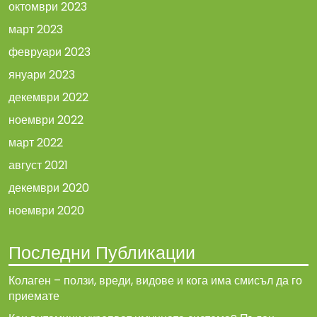
октомври 2023
март 2023
февруари 2023
януари 2023
декември 2022
ноември 2022
март 2022
август 2021
декември 2020
ноември 2020
Последни Публикации
Колаген – ползи, вреди, видове и кога има смисъл да го
приемате