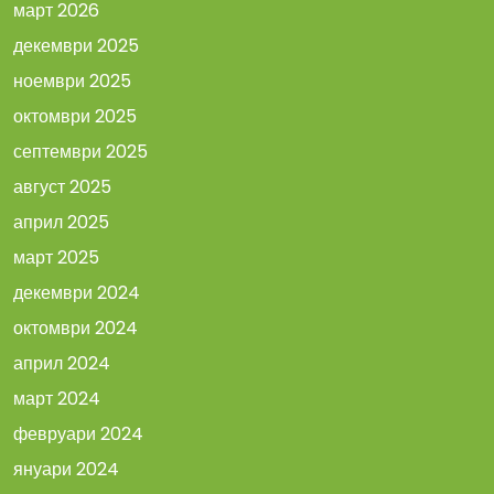
март 2026
декември 2025
ноември 2025
октомври 2025
септември 2025
август 2025
април 2025
март 2025
декември 2024
октомври 2024
април 2024
март 2024
февруари 2024
януари 2024