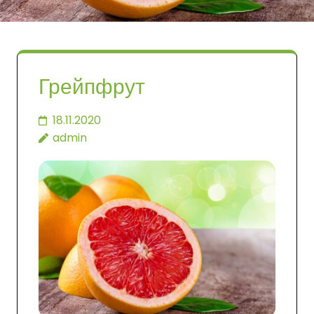
Грейпфрут
18.11.2020
admin