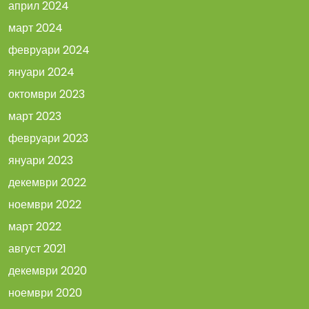
април 2024
март 2024
февруари 2024
януари 2024
октомври 2023
март 2023
февруари 2023
януари 2023
декември 2022
ноември 2022
март 2022
август 2021
декември 2020
ноември 2020