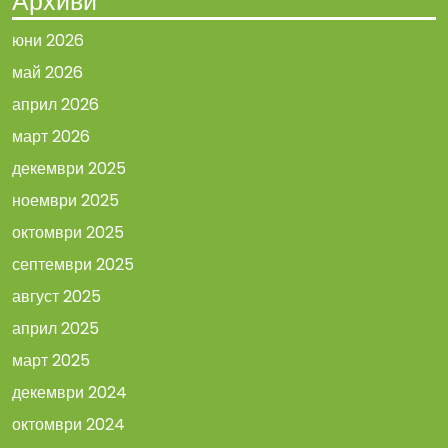
Архиви
юни 2026
май 2026
април 2026
март 2026
декември 2025
ноември 2025
октомври 2025
септември 2025
август 2025
април 2025
март 2025
декември 2024
октомври 2024