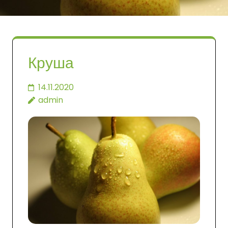
Круша
14.11.2020
admin