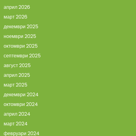
април 2026
март 2026
декември 2025
ноември 2025
октомври 2025
септември 2025
август 2025
април 2025
март 2025
декември 2024
октомври 2024
април 2024
март 2024
февруари 2024