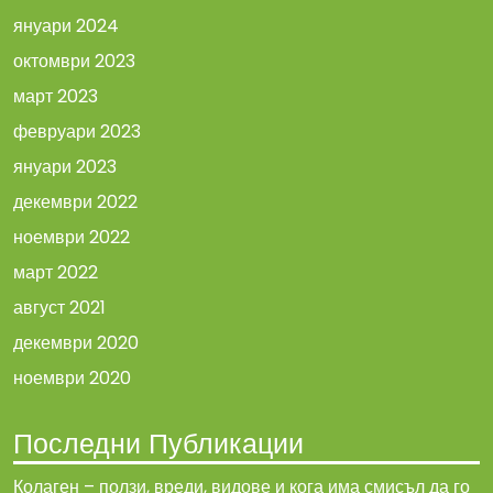
януари 2024
октомври 2023
март 2023
февруари 2023
януари 2023
декември 2022
ноември 2022
март 2022
август 2021
декември 2020
ноември 2020
Последни Публикации
Колаген – ползи, вреди, видове и кога има смисъл да го