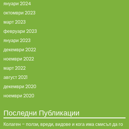
януари 2024
октомври 2023
март 2023
февруари 2023
януари 2023
декември 2022
ноември 2022
март 2022
август 2021
декември 2020
ноември 2020
Последни Публикации
Колаген – ползи, вреди, видове и кога има смисъл да го