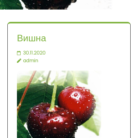
Вишна
30.11.2020
admin