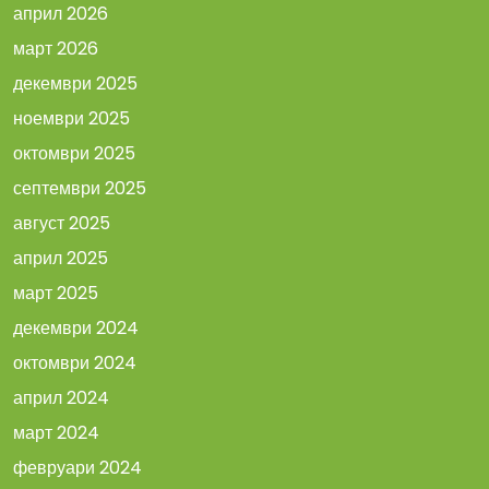
април 2026
март 2026
декември 2025
ноември 2025
октомври 2025
септември 2025
август 2025
април 2025
март 2025
декември 2024
октомври 2024
април 2024
март 2024
февруари 2024