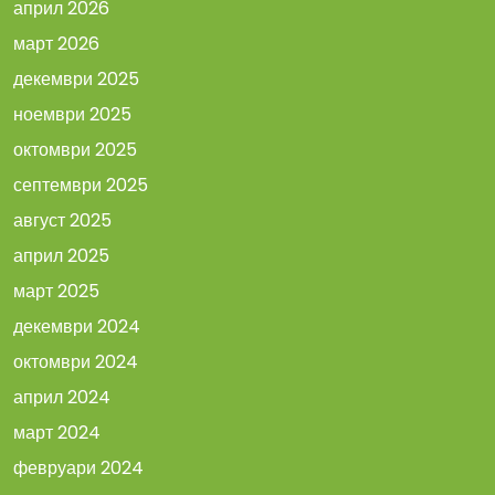
април 2026
март 2026
декември 2025
ноември 2025
октомври 2025
септември 2025
август 2025
април 2025
март 2025
декември 2024
октомври 2024
април 2024
март 2024
февруари 2024