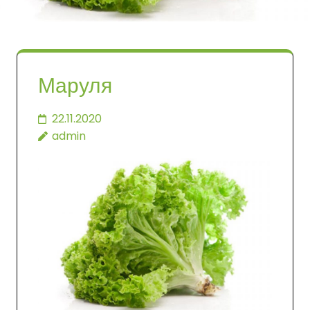
Маруля
22.11.2020
admin