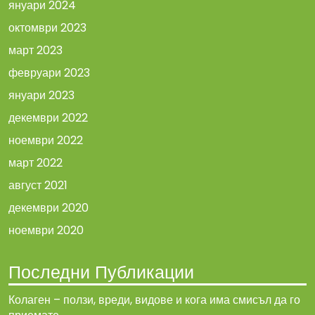
януари 2024
октомври 2023
март 2023
февруари 2023
януари 2023
декември 2022
ноември 2022
март 2022
август 2021
декември 2020
ноември 2020
Последни Публикации
Колаген – ползи, вреди, видове и кога има смисъл да го