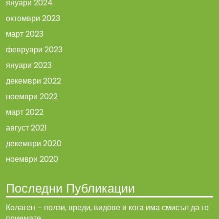
януари 2024
октомври 2023
март 2023
февруари 2023
януари 2023
декември 2022
ноември 2022
март 2022
август 2021
декември 2020
ноември 2020
Последни Публикации
Колаген – ползи, вреди, видове и кога има смисъл да го
приемате