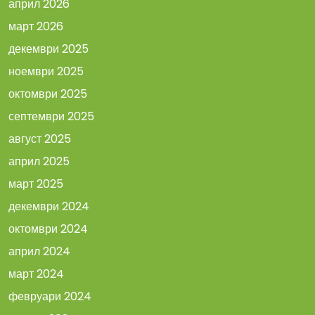
април 2026
март 2026
декември 2025
ноември 2025
октомври 2025
септември 2025
август 2025
април 2025
март 2025
декември 2024
октомври 2024
април 2024
март 2024
февруари 2024