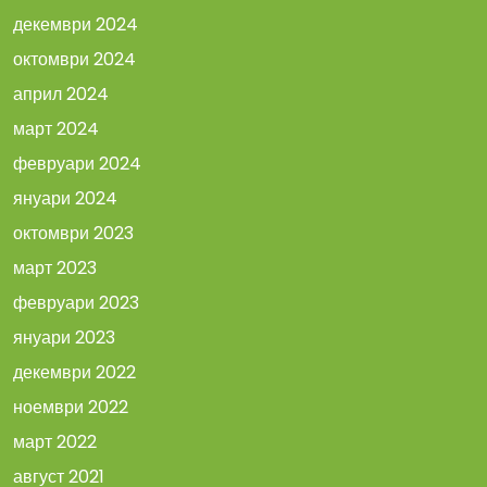
декември 2024
октомври 2024
април 2024
март 2024
февруари 2024
януари 2024
октомври 2023
март 2023
февруари 2023
януари 2023
декември 2022
ноември 2022
март 2022
август 2021