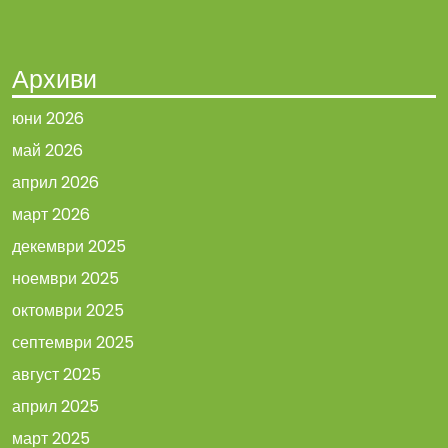
Архиви
юни 2026
май 2026
април 2026
март 2026
декември 2025
ноември 2025
октомври 2025
септември 2025
август 2025
април 2025
март 2025