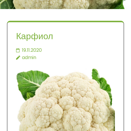
Карфиол
19.11.2020
admin