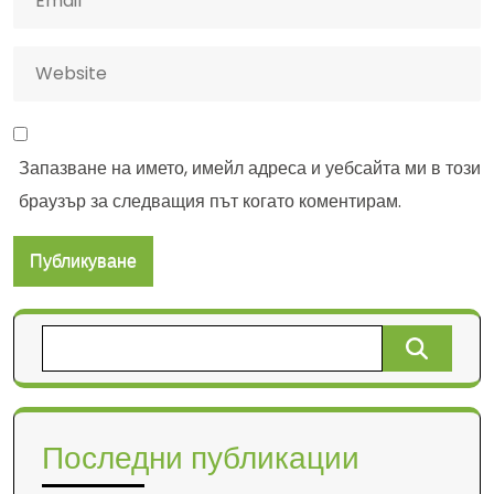
Запазване на името, имейл адреса и уебсайта ми в този
браузър за следващия път когато коментирам.
Търсене
за:
Последни публикации