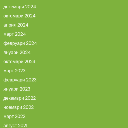
декември 2024
октомври 2024
април 2024
март 2024
февруари 2024
януари 2024
октомври 2023
март 2023
февруари 2023
януари 2023
декември 2022
ноември 2022
март 2022
август 2021