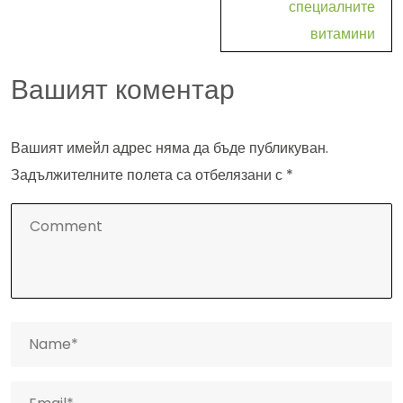
специалните
витамини
Вашият коментар
Вашият имейл адрес няма да бъде публикуван.
Задължителните полета са отбелязани с
*