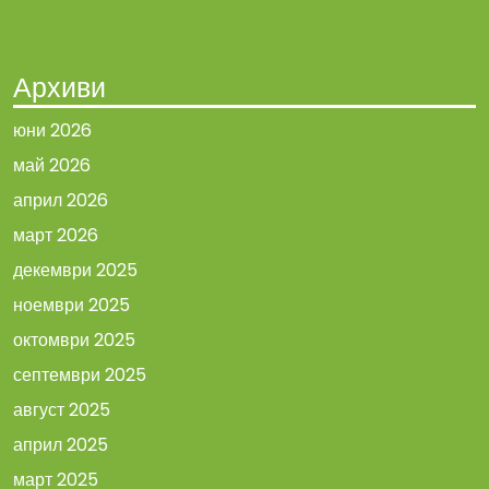
Архиви
юни 2026
май 2026
април 2026
март 2026
декември 2025
ноември 2025
октомври 2025
септември 2025
август 2025
април 2025
март 2025